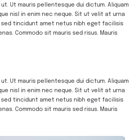
 ut. Ut mauris pellentesque dui dictum. Aliquam
ue nisl in enim nec neque. Sit ut velit at urna
us sed tincidunt amet netus nibh eget facilisis
enas. Commodo sit mauris sed risus. Mauris
 ut. Ut mauris pellentesque dui dictum. Aliquam
ue nisl in enim nec neque. Sit ut velit at urna
us sed tincidunt amet netus nibh eget facilisis
enas. Commodo sit mauris sed risus. Mauris