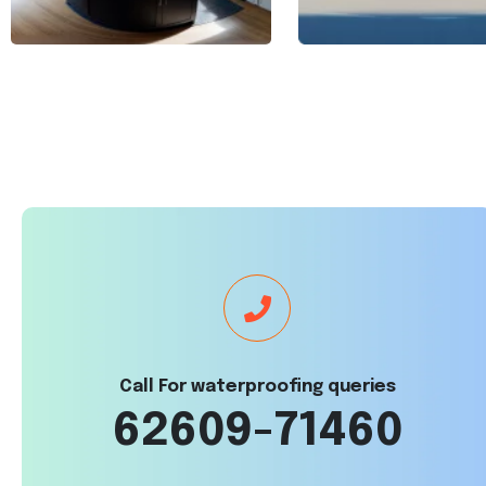
Call For waterproofing queries
62609-71460